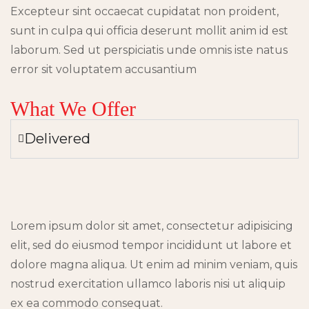
Excepteur sint occaecat cupidatat non proident,
sunt in culpa qui officia deserunt mollit anim id est
laborum. Sed ut perspiciatis unde omnis iste natus
error sit voluptatem accusantium
What We Offer
Delivered
Lorem ipsum dolor sit amet, consectetur adipisicing
elit, sed do eiusmod tempor incididunt ut labore et
dolore magna aliqua. Ut enim ad minim veniam, quis
nostrud exercitation ullamco laboris nisi ut aliquip
ex ea commodo consequat.