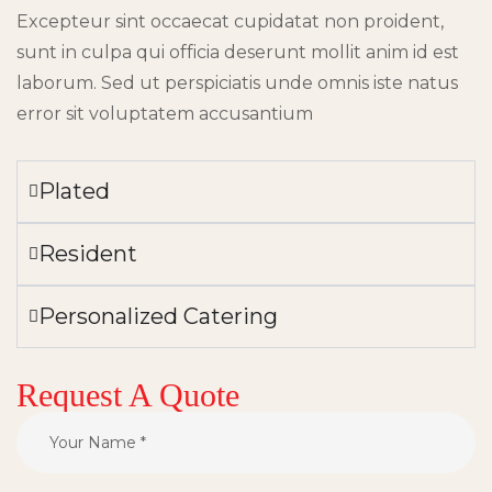
Excepteur sint occaecat cupidatat non proident,
sunt in culpa qui officia deserunt mollit anim id est
laborum. Sed ut perspiciatis unde omnis iste natus
error sit voluptatem accusantium
Plated
Resident
Personalized Catering
Request A Quote