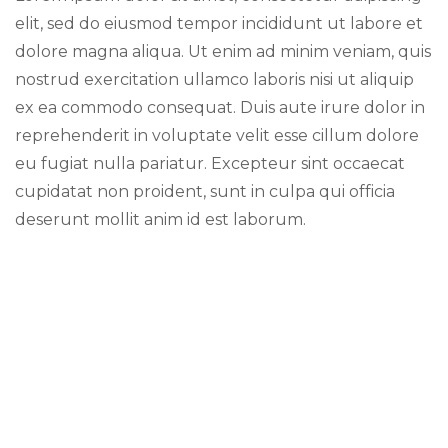
elit, sed do eiusmod tempor incididunt ut labore et
dolore magna aliqua. Ut enim ad minim veniam, quis
nostrud exercitation ullamco laboris nisi ut aliquip
ex ea commodo consequat. Duis aute irure dolor in
reprehenderit in voluptate velit esse cillum dolore
eu fugiat nulla pariatur. Excepteur sint occaecat
cupidatat non proident, sunt in culpa qui officia
deserunt mollit anim id est laborum.