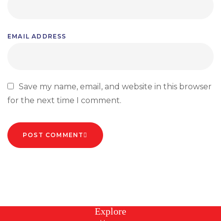
EMAIL ADDRESS
Save my name, email, and website in this browser
for the next time I comment.
POST COMMENT
Explore