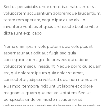
Sed ut perspiciatis unde omnis iste natus error sit
voluptatem accusantium doloremque laudantium,
totam rem aperiam, eaque ipsa quae ab illo
inventore veritatis et quasi architecto beatae vitae
dicta sunt explicabo.
Nemo enim ipsam voluptatem quia voluptas sit
aspernatur aut odit aut fugit, sed quia
consequuntur magni dolores eos qui ratione
voluptatem sequi nesciunt. Neque porro quisquam
est, qui dolorem ipsum quia dolor sit amet,
consectetur, adipisci velit, sed quia non numquam
eius modi tempora incidunt ut labore et dolore
magnam aliquam quaerat voluptatem. Sed ut
perspiciatis unde omnis iste natus error sit